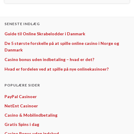
SENESTE INDLÆG
Guide til Online Skrabelodder i Danmark
De 5 største forskelle på at spille online casino i Norge og
Danmark
Casino bonus uden indbetaling – hvad er det?
Hvad er fordelen ved at spille på nye onlinekasinoer?
POPULÆRE SIDER
PayPal Casinoer
NetEnt Casinoer
Casino & Mobilindbetaling
Gratis Spins i dag
Casino Bonus uden indskud