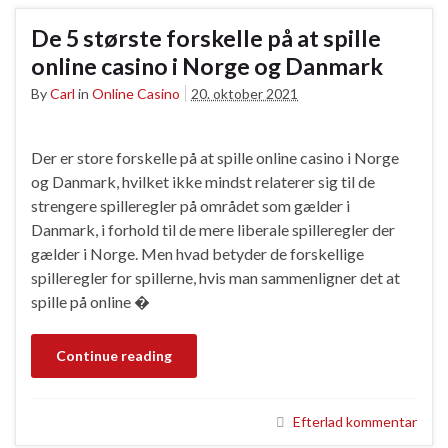
De 5 største forskelle på at spille
online casino i Norge og Danmark
By
Carl
in
Online Casino
20. oktober 2021
Der er store forskelle på at spille online casino i Norge
og Danmark, hvilket ikke mindst relaterer sig til de
strengere spilleregler på området som gælder i
Danmark, i forhold til de mere liberale spilleregler der
gælder i Norge. Men hvad betyder de forskellige
spilleregler for spillerne, hvis man sammenligner det at
spille på online �
Continue reading
Efterlad kommentar