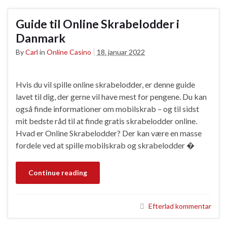
Guide til Online Skrabelodder i
Danmark
By
Carl
in
Online Casino
18. januar 2022
Hvis du vil spille online skrabelodder, er denne guide
lavet til dig, der gerne vil have mest for pengene. Du kan
også finde informationer om mobilskrab – og til sidst
mit bedste råd til at finde gratis skrabelodder online.
Hvad er Online Skrabelodder? Der kan være en masse
fordele ved at spille mobilskrab og skrabelodder �
Continue reading
Efterlad kommentar