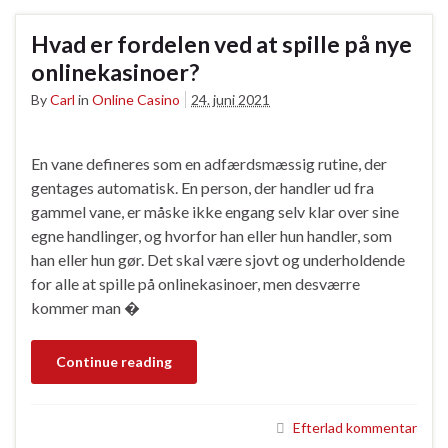
Hvad er fordelen ved at spille på nye
onlinekasinoer?
By
Carl
in
Online Casino
24. juni 2021
En vane defineres som en adfærdsmæssig rutine, der
gentages automatisk. En person, der handler ud fra
gammel vane, er måske ikke engang selv klar over sine
egne handlinger, og hvorfor han eller hun handler, som
han eller hun gør. Det skal være sjovt og underholdende
for alle at spille på onlinekasinoer, men desværre
kommer man �
Continue reading
Efterlad kommentar