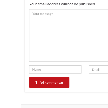
Your email address will not be published.