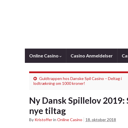
Online Casino
Casino Anmeldelser
Ca
Guldtrappen hos Danske Spil Casino – Deltag i
lodtrækning om 1000 kroner!
Ny Dansk Spillelov 2019:
nye tiltag
By
Kristoffer
in
Online Casino
18. oktober 2018