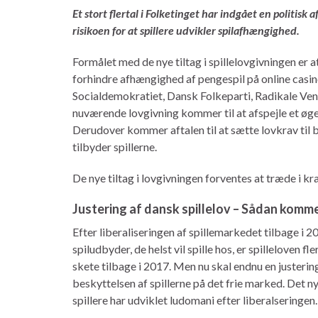
Et stort flertal i Folketinget har indgået en politisk 
risikoen for at spillere udvikler spilafhængighed.
Formålet med de nye tiltag i spillelovgivningen er a
forhindre afhængighed af pengespil på online casin
Socialdemokratiet, Dansk Folkeparti, Radikale Vens
nuværende lovgivning kommer til at afspejle et øge
Derudover kommer aftalen til at sætte lovkrav til 
tilbyder spillerne.
De nye tiltag i lovgivningen forventes at træde i kr
Justering af dansk spillelov – Sådan kommer
Efter liberaliseringen af spillemarkedet tilbage i 201
spiludbyder, de helst vil spille hos, er spilleloven f
skete tilbage i 2017. Men nu skal endnu en justerin
beskyttelsen af spillerne på det frie marked. Det ny
spillere har udviklet ludomani efter liberalseringen.