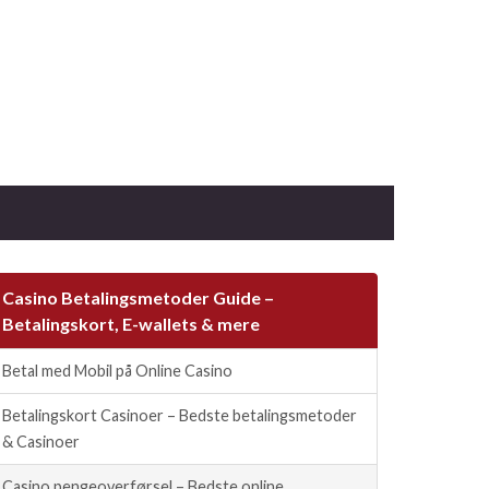
Casino Betalingsmetoder Guide –
Betalingskort, E-wallets & mere
Betal med Mobil på Online Casino
Betalingskort Casinoer – Bedste betalingsmetoder
& Casinoer
Casino pengeoverførsel – Bedste online