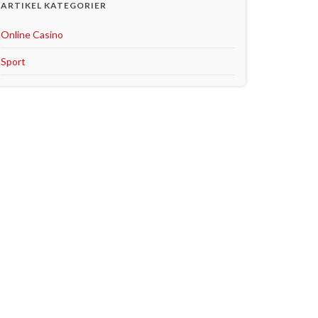
ARTIKEL KATEGORIER
Online Casino
Sport