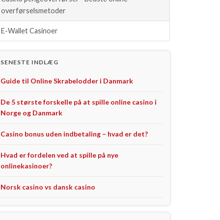
overførselsmetoder
E-Wallet Casinoer
SENESTE INDLÆG
Guide til Online Skrabelodder i Danmark
De 5 største forskelle på at spille online casino i
Norge og Danmark
Casino bonus uden indbetaling – hvad er det?
Hvad er fordelen ved at spille på nye
onlinekasinoer?
Norsk casino vs dansk casino