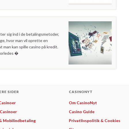
ter sig ind i de betalingsmetoder,
lge, hvor man vil oprette en
at man kan spille casino på kredit.
hvorledes �
RE SIDER
CASINONYT
Casinoer
Om CasinoNyt
Casinoer
Casino Guide
& Mobilindbetaling
Privatlivspolitik & Cookies