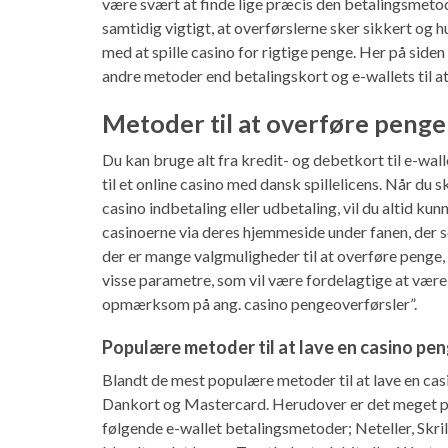
være svært at finde lige præcis den betalingsmetode
samtidig vigtigt, at overførslerne sker sikkert og 
med at spille casino for rigtige penge. Her på siden
andre metoder end betalingskort og e-wallets til at
Metoder til at overføre penge
Du kan bruge alt fra kredit- og debetkort til e-wal
til et online casino med dansk spillelicens. Når du 
casino indbetaling eller udbetaling, vil du altid k
casinoerne via deres hjemmeside under fanen, der s
der er mange valgmuligheder til at overføre penge,
visse parametre, som vil være fordelagtige at være
opmærksom på ang. casino pengeoverførsler”.
Populære metoder til at lave en casino pe
Blandt de mest populære metoder til at lave en casi
Dankort og Mastercard. Herudover er det meget pop
følgende e-wallet betalingsmetoder; Neteller, Skri