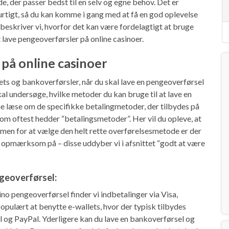
, der passer bedst til en selv og egne behov. Det er
hurtigt, så du kan komme i gang med at få en god oplevelse
 beskriver vi, hvorfor det kan være fordelagtigt at bruge
 lave pengeoverførsler på online casinoer.
 på online casinoer
lets og bankoverførsler, når du skal lave en pengeoverførsel
skal undersøge, hvilke metoder du kan bruge til at lave en
unne læse om de specifikke betalingmetoder, der tilbydes på
om oftest hedder “betalingsmetoder”. Her vil du opleve, at
 men for at vælge den helt rette overførelsesmetode er der
 opmærksom på – disse uddyber vi i afsnittet “godt at være
ngeoverførsel:
no pengeoverførsel finder vi indbetalinger via Visa,
ulært at benytte e-wallets, hvor der typisk tilbydes
ll og PayPal. Yderligere kan du lave en bankoverførsel og